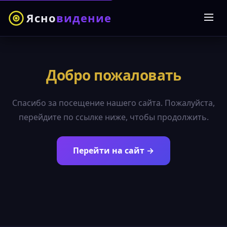
Ясно
видение
Добро пожаловать
Спасибо за посещение нашего сайта. Пожалуйста,
перейдите по ссылке ниже, чтобы продолжить.
Перейти на сайт →