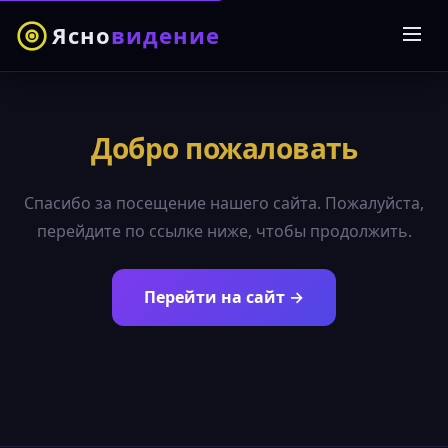
Ясно
видение
Добро пожаловать
Спасибо за посещение нашего сайта. Пожалуйста,
перейдите по ссылке ниже, чтобы продолжить.
Перейти на сайт →