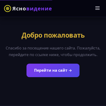
Ясно
видение
Добро пожаловать
Спасибо за посещение нашего сайта. Пожалуйста,
перейдите по ссылке ниже, чтобы продолжить.
Перейти на сайт →