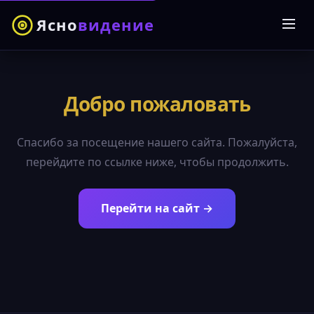
Ясно
видение
Добро пожаловать
Спасибо за посещение нашего сайта. Пожалуйста,
перейдите по ссылке ниже, чтобы продолжить.
Перейти на сайт →