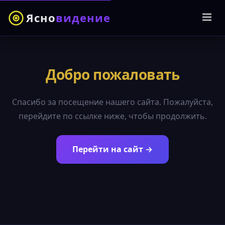
Ясно
видение
Добро пожаловать
Спасибо за посещение нашего сайта. Пожалуйста,
перейдите по ссылке ниже, чтобы продолжить.
Перейти на сайт →