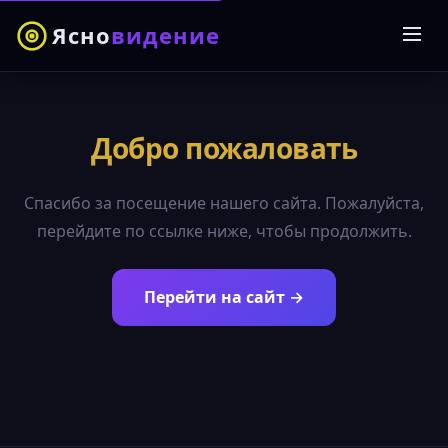
Ясно
видение
Добро пожаловать
Спасибо за посещение нашего сайта. Пожалуйста,
перейдите по ссылке ниже, чтобы продолжить.
Перейти на сайт →