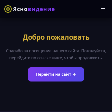
Ясно
видение
Добро пожаловать
Спасибо за посещение нашего сайта. Пожалуйста,
перейдите по ссылке ниже, чтобы продолжить.
Перейти на сайт →