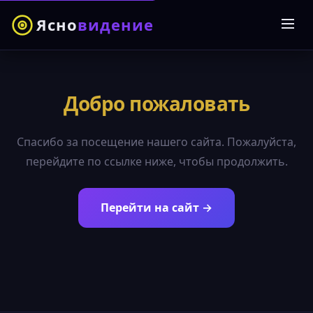
Ясно
видение
Добро пожаловать
Спасибо за посещение нашего сайта. Пожалуйста,
перейдите по ссылке ниже, чтобы продолжить.
Перейти на сайт →