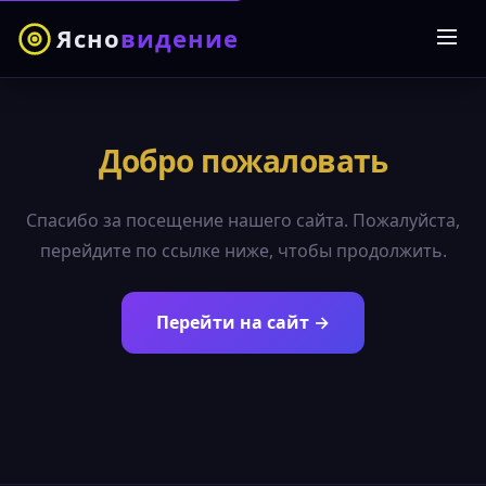
Ясно
видение
Добро пожаловать
Спасибо за посещение нашего сайта. Пожалуйста,
перейдите по ссылке ниже, чтобы продолжить.
Перейти на сайт →