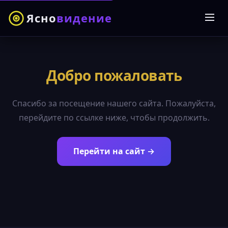
Ясно
видение
Добро пожаловать
Спасибо за посещение нашего сайта. Пожалуйста,
перейдите по ссылке ниже, чтобы продолжить.
Перейти на сайт →