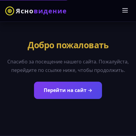
Ясно
видение
Добро пожаловать
Спасибо за посещение нашего сайта. Пожалуйста,
перейдите по ссылке ниже, чтобы продолжить.
Перейти на сайт →