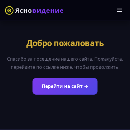
Ясно
видение
Добро пожаловать
Спасибо за посещение нашего сайта. Пожалуйста,
перейдите по ссылке ниже, чтобы продолжить.
Перейти на сайт →