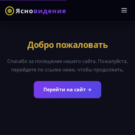
Ясно
видение
Добро пожаловать
Спасибо за посещение нашего сайта. Пожалуйста,
перейдите по ссылке ниже, чтобы продолжить.
Перейти на сайт →