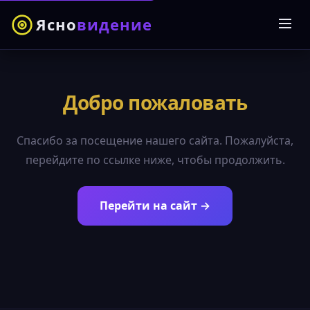
Ясно
видение
Добро пожаловать
Спасибо за посещение нашего сайта. Пожалуйста,
перейдите по ссылке ниже, чтобы продолжить.
Перейти на сайт →