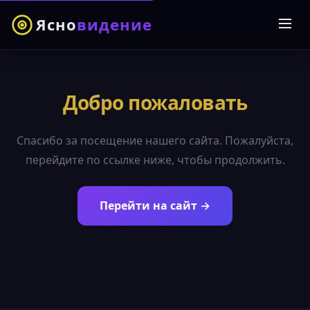
Ясно
видение
Добро пожаловать
Спасибо за посещение нашего сайта. Пожалуйста,
перейдите по ссылке ниже, чтобы продолжить.
Перейти на сайт →