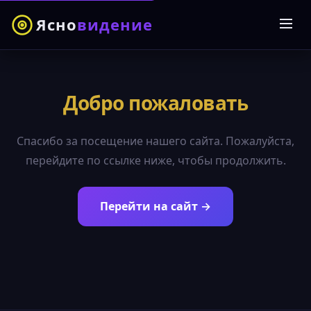
Ясно
видение
Добро пожаловать
Спасибо за посещение нашего сайта. Пожалуйста,
перейдите по ссылке ниже, чтобы продолжить.
Перейти на сайт →