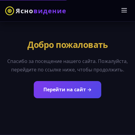
Ясно
видение
Добро пожаловать
Спасибо за посещение нашего сайта. Пожалуйста,
перейдите по ссылке ниже, чтобы продолжить.
Перейти на сайт →