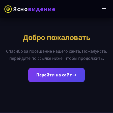
Ясно
видение
Добро пожаловать
Спасибо за посещение нашего сайта. Пожалуйста,
перейдите по ссылке ниже, чтобы продолжить.
Перейти на сайт →