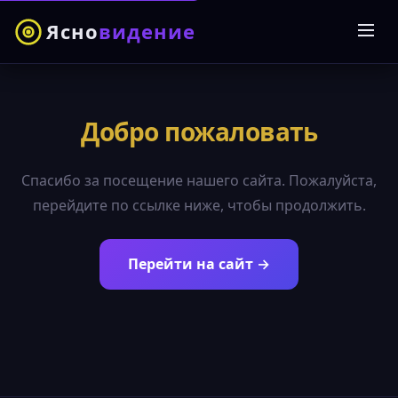
Ясно
видение
Добро пожаловать
Спасибо за посещение нашего сайта. Пожалуйста,
перейдите по ссылке ниже, чтобы продолжить.
Перейти на сайт →