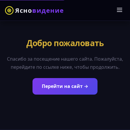
Ясно
видение
Добро пожаловать
Спасибо за посещение нашего сайта. Пожалуйста,
перейдите по ссылке ниже, чтобы продолжить.
Перейти на сайт →