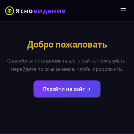
Ясно
видение
Добро пожаловать
Спасибо за посещение нашего сайта. Пожалуйста,
перейдите по ссылке ниже, чтобы продолжить.
Перейти на сайт →