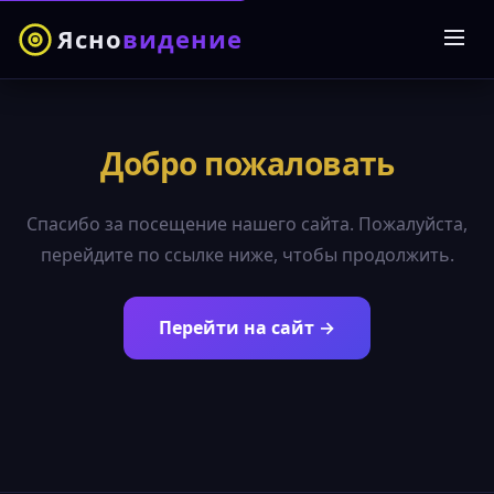
Ясно
видение
Добро пожаловать
Спасибо за посещение нашего сайта. Пожалуйста,
перейдите по ссылке ниже, чтобы продолжить.
Перейти на сайт →